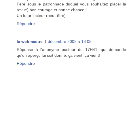
Père sous le patronnage duquel vous souhaitez placer la
revue) bon courage et bonne chance !
Un futur lecteur (peut-être)
Répondre
le webmestre
1 décembre 2008 à 18:05
Réponse à l'anonyme posteur de 17H41, qui demande
qu'un aperçu lui soit donné: ça vient, ça vient!
Répondre