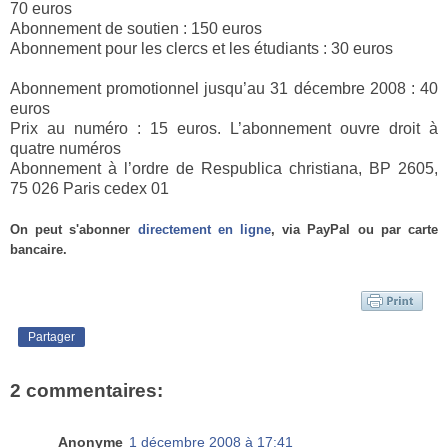
70 euros
Abonnement de soutien : 150 euros
Abonnement pour les clercs et les étudiants : 30 euros
Abonnement promotionnel jusqu’au 31 décembre 2008 : 40
euros
Prix au numéro : 15 euros. L’abonnement ouvre droit à
quatre numéros
Abonnement à l’ordre de Respublica christiana, BP 2605,
75 026 Paris cedex 01
On peut s'abonner
directement en ligne
, via PayPal ou par carte
bancaire.
Partager
2 commentaires:
Anonyme
1 décembre 2008 à 17:41