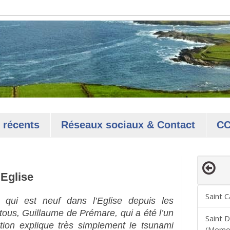
 récents
Réseaux sociaux & Contact
C
’Eglise
qui est neuf dans l’Eglise depuis les
tous, Guillaume de Prémare, qui a été l’un
tion explique très simplement le tsunami